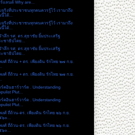
ร์แลนด์ Why are...
จริงที่ประชาชนทุกคนควรรู้ไว้ เรามาถึง
นี้ได้...
จริงที่ประชาชนทุกคนควรรู้ไว้ เรามาถึง
นี้ได้...
รำลึก รศ. ดร.​สุธาชัย ยิ้มประเสริฐ
ะชาธิปไตย...
รำลึก รศ. ดร.​สุธาชัย ยิ้มประเสริฐ
ะชาธิปไตย...
พงศ์ ถี่ถ้วน + ดร.​ เพียงดิน รักไทย ๒๗ ก.ย.​
..
พงศ์ ถี่ถ้วน + ดร.​ เพียงดิน รักไทย ๒๗ ก.ย.​
..
าร์คอินฮาร์วาร์ด . Understanding
pulist Plut...
าร์คอินฮาร์วาร์ด . Understanding
pulist Plut...
พงศ์ ถี่ถ้วน-ดร. เพียงดิน รักไทย ๒๖ ก.ย.
๕๖๐...
พงศ์ ถี่ถ้วน-ดร. เพียงดิน รักไทย ๒๖ ก.ย.
๕๖๐...