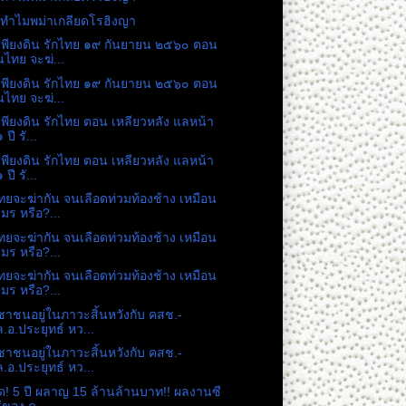
ทำไมพม่าเกลียดโรฮิงญา
เพียงดิน รักไทย ๑๙ กันยายน ๒๕๖๐ ตอน
ไทย จะฆ่...
เพียงดิน รักไทย ๑๙ กันยายน ๒๕๖๐ ตอน
ไทย จะฆ่...
เพียงดิน รักไทย ตอน เหลียวหลัง แลหน้า
 ปี รั...
เพียงดิน รักไทย ตอน เหลียวหลัง แลหน้า
 ปี รั...
ยจะฆ่ากัน จนเลือดท่วมท้องช้าง เหมือน
มร หรือ?...
ยจะฆ่ากัน จนเลือดท่วมท้องช้าง เหมือน
มร หรือ?...
ยจะฆ่ากัน จนเลือดท่วมท้องช้าง เหมือน
มร หรือ?...
าชนอยู่ในภาวะสิ้นหวังกับ คสช.-
.อ.ประยุทธ์ หว...
าชนอยู่ในภาวะสิ้นหวังกับ คสช.-
.อ.ประยุทธ์ หว...
ุด! 5 ปี ผลาญ 15 ล้านล้านบาท!! ผลงานซี
่ของ ค...