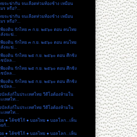
ยจะฆ่ากัน จนเลือดท่วมท้องช้าง เหมือน
มร หรือ?...
ยจะฆ่ากัน จนเลือดท่วมท้องช้าง เหมือน
มร หรือ?...
เพียงดิน รักไทย ๓ ก.ย. ๒๕๖๐ ตอน คนไทย
ลังจะฆ่...
เพียงดิน รักไทย ๓ ก.ย. ๒๕๖๐ ตอน คนไทย
ลังจะฆ่...
เพียงดิน รักไทย ๒๕ ก.ย. ๒๕๖๐ ตอน ศึกชิง
ชบัลล...
เพียงดิน รักไทย ๒๕ ก.ย. ๒๕๖๐ ตอน ศึกชิง
ชบัลล...
เพียงดิน รักไทย ๒๕ ก.ย. ๒๕๖๐ ตอน ศึกชิง
ชบัลล...
ิงบัลลังก์ในประเทศไทย วีดีโอต้องห้ามใน
ะเทศไท...
ิงบัลลังก์ในประเทศไทย วีดีโอต้องห้ามใน
ะเทศไท...
หอย ● โค้ชซิโก้ ● บอลไทย ● บอลโลก...เห็น
วยกั...
หอย ● โค้ชซิโก้ ● บอลไทย ● บอลโลก...เห็น