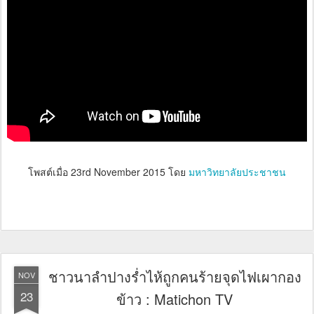
โพสต์เมื่อ
23rd November 2015
โดย
มหาวิทยาลัยประชาชน
ชาวนาลำปางร่ำไห้ถูกคนร้ายจุดไฟเผากอง
NOV
23
ข้าว : Matichon TV