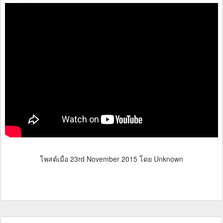
โพสต์เมื่อ
23rd November 2015
โดย Unknown