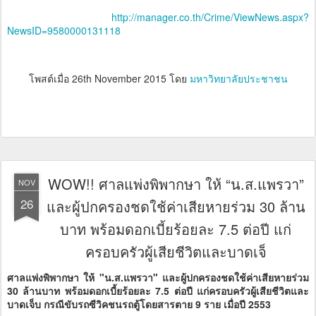
http://manager.co.th/Crime/ViewNews.aspx?
NewsID=9580000131118
โพสต์เมื่อ
26th November 2015
โดย
มหาวิทยาลัยประชาชน
WOW!! ศาลแพ่งพิพากษา ให้ “น.ส.แพรวา”
NOV
26
และผู้ปกครองชดใช้ค่าเสียหายร่วม 30 ล้าน
บาท พร้อมดอกเบี้ยร้อยละ 7.5 ต่อปี แก่
ครอบครัวผู้เสียชีวิตและบาดเจ็
ศาลแพ่งพิพากษา ให้ "น.ส.แพรวา" และผู้ปกครองชดใช้ค่าเสียหายร่วม
30 ล้านบาท พร้อมดอกเบี้ยร้อยละ 7.5 ต่อปี แก่ครอบครัวผู้เสียชีวิตและ
บาดเจ็บ กรณีขับรถซีวิคชนรถตู้โดยสารตาย 9 ราย เมื่อปี 2553