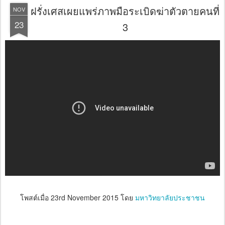
ฝรั่งเศสเผยแพร่ภาพมือระเบิดฆ่าตัวตายคนที่
NOV
23
3
โพสต์เมื่อ
23rd November 2015
โดย
มหาวิทยาลัยประชาชน