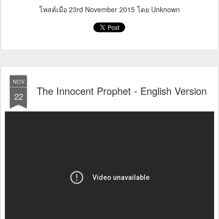
โพสต์เมื่อ
23rd November 2015
โดย Unknown
NOV
The Innocent Prophet - English Version
22