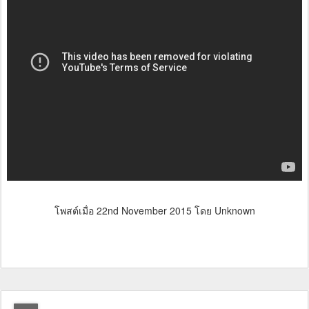
โพสต์เมื่อ
22nd November 2015
โดย Unknown