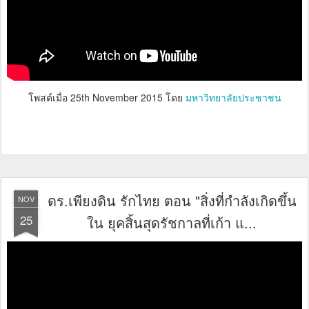
โพสต์เมื่อ
25th November 2015
โดย
มหาวิทยาลัยประชาชน
ดร.เพียงดิน รักไทย ตอน "สิ่งที่กำลังเกิดขึ้น
NOV
25
ใน ยุคสิ้นสุดรัชกาลที่เก้า แ...