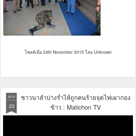
โพสต์เมื่อ
24th November 2015
โดย Unknown
ชาวนาลำปางร่ำไห้ถูกคนร้ายจุดไฟเผากอง
NOV
23
ข้าว : Matichon TV