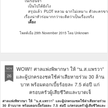
ในเรือนจำ
เป็นไปได้ยังไง
สรุปแล้ว PLOT หลวม ฉากไม่เหมาะ ตัวละครขาด
เรื่องน่าหัวร่อมากกว่าจะคิดว่าเป็นเรื่องจริง
เดี้ยง
โพสต์เมื่อ
29th November 2015
โดย Unknown
WOW!! ศาลแพ่งพิพากษา ให้ “น.ส.แพรวา”
NOV
26
และผู้ปกครองชดใช้ค่าเสียหายร่วม 30 ล้าน
บาท พร้อมดอกเบี้ยร้อยละ 7.5 ต่อปี แก่
ครอบครัวผู้เสียชีวิตและบาดเจ็
ศาลแพ่งพิพากษา ให้ "น.ส.แพรวา" และผู้ปกครองชดใช้ค่าเสียหายร่วม
30 ล้านบาท พร้อมดอกเบี้ยร้อยละ 7.5 ต่อปี แก่ครอบครัวผู้เสียชีวิตและ