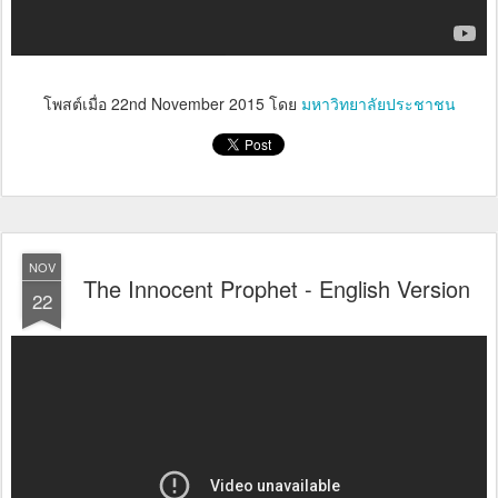
โพสต์เมื่อ
22nd November 2015
โดย
มหาวิทยาลัยประชาชน
NOV
The Innocent Prophet - English Version
22