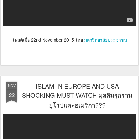
โพสต์เมื่อ
22nd November 2015
โดย
มหาวิทยาลัยประชาชน
ISLAM IN EUROPE AND USA
NOV
SHOCKING MUST WATCH มุสลิมรุกราน
22
ยุโรปและอเมริกา???