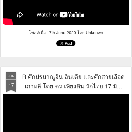
โพสต์เมื่อ
17th June 2020
โดย Unknown
R ศึกปรมาณูจีน อินเดีย และศึกสายเลือด
JUN
17
เกาหลี โดย ดร เพียงดิน รักไทย 17 มิ...