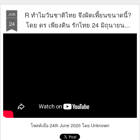
R ทำไมวันชาติไทย จึงผิดเพี้ยนขนาดนี้?
JUN
24
โดย ดร เพียงดิน รักไทย 24 มิถุนายน...
โพสต์เมื่อ
24th June 2020
โดย Unknown