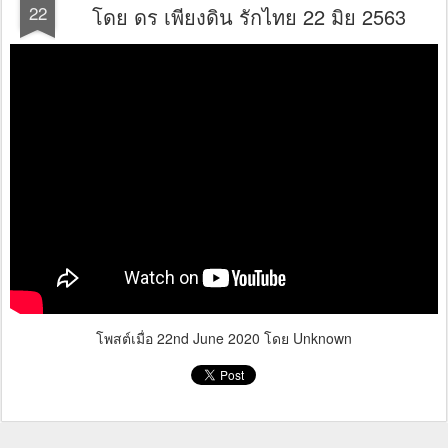
22
โดย ดร เพียงดิน รักไทย 22 มิย 2563
โพสต์เมื่อ
22nd June 2020
โดย Unknown