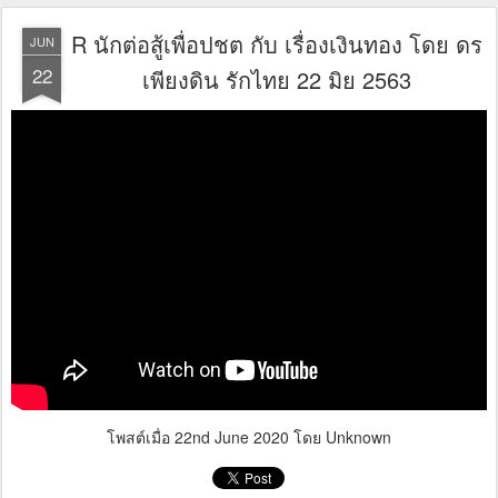
R นักต่อสู้เพื่อปชต กับ เรื่องเงินทอง โดย ดร
JUN
22
เพียงดิน รักไทย 22 มิย 2563
โพสต์เมื่อ
22nd June 2020
โดย Unknown