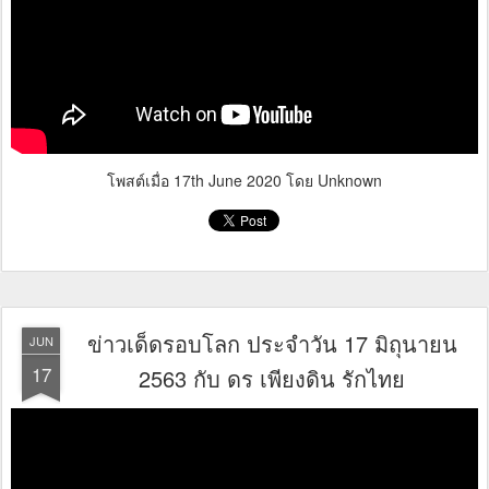
โพสต์เมื่อ
17th June 2020
โดย Unknown
ข่าวเด็ดรอบโลก ประจำวัน 17 มิถุนายน
JUN
17
2563 กับ ดร เพียงดิน รักไทย