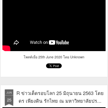
โพสต์เมื่อ
25th June 2020
โดย Unknown
R ข่าวเด็ดรอบโลก 25 มิถุนายน 2563 โดย
JUN
25
ดร เพียงดิน รักไทย ณ มหาวิทยาลัยปร...