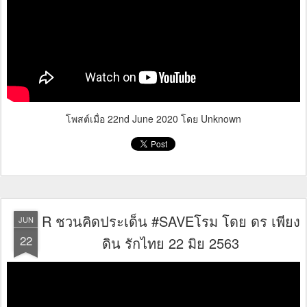
โพสต์เมื่อ
22nd June 2020
โดย Unknown
R ชวนคิดประเด็น #SAVEโรม โดย ดร เพียง
JUN
22
ดิน รักไทย 22 มิย 2563