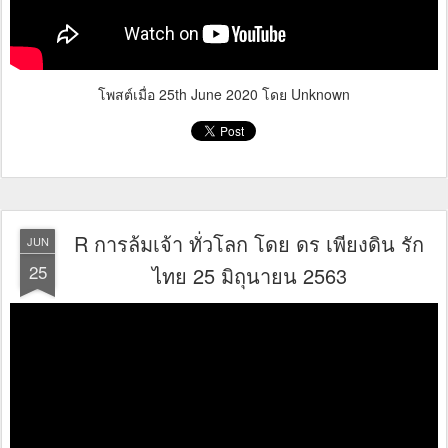
โพสต์เมื่อ
25th June 2020
โดย Unknown
R การล้มเจ้า ทั่วโลก โดย ดร เพียงดิน รัก
JUN
25
ไทย 25 มิถุนายน 2563