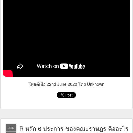
โพสต์เมื่อ
22nd June 2020
โดย Unknown
R หลัก 6 ประการ ของคณะราษฎร คืออะไร
JUN