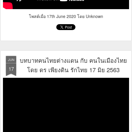
โพสต์เมื่อ
17th June 2020
โดย Unknown
บทบาทคนไทยต่างแดน กับ คนในเมืองไทย
JUN
17
โดย ดร เพียงดิน รักไทย 17 มิย 2563