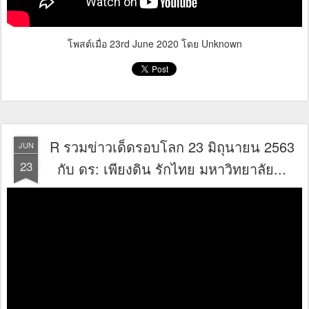
โพสต์เมื่อ
23rd June 2020
โดย Unknown
R รวมข่าวเด็ดรอบโลก 23 มิถุนายน 2563
JUN
23
กับ ดร: เพียงดิน รักไทย มหาวิทยาลัย...