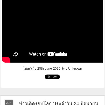
โพสต์เมื่อ
25th June 2020
โดย Unknown
ข่าวเด็ดรอบโลก ประจำวัน 24 มิถุนายน
JUN