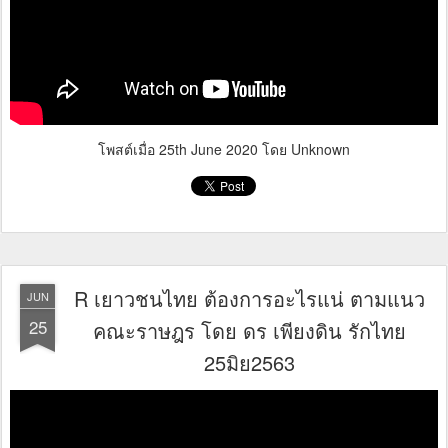
โพสต์เมื่อ
25th June 2020
โดย Unknown
R เยาวชนไทย ต้องการอะไรแน่ ตามแนว
JUN
25
คณะราษฎร โดย ดร เพียงดิน รักไทย
25มิย2563