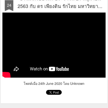
24
2563 กับ ดร เพียงดิน รักไทย มหาวิทยา...
โพสต์เมื่อ
24th June 2020
โดย Unknown