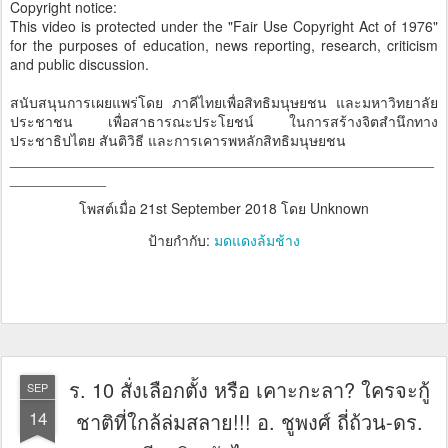
Copyright notice:
This video is protected under the "Fair Use Copyright Act of 1976"
for the purposes of education, news reporting, research, criticism
and public discussion.
สนับสนุนการเผยแพร่โดย ภาคีไทยเพื่อสิทธิมนุษยชน และมหาวิทยาลัย
ประชาชน เพื่อสาธารณะประโยชน์ ในการสร้างจิตสำนึกทาง
ประชาธิปไตย สันติวิธี และการเคารพหลักสิทธิมนุษยชน
_____________________________________________________
____________
โพสต์เมื่อ
21st September 2018
โดย Unknown
ป้ายกำกับ:
มดแดงล้มช้าง
ร. 10 สั่งเลือกตั้ง หรือ เคาะกะลา? ใครจะกู้
SEP
14
ชาติที่ใกล้ล่มสลาย!!! อ. ชูพงศ์ ถี่ถ้วน-ดร.