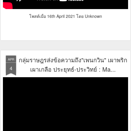
โพสต์เมื่อ
16th April 2021
โดย Unknown
กลุ่มราษฎรส่งข้อความถึง"เพนกวิน" เผาพริก
APR
4
เผาเกลือ ประยุทธ์-ประวิทย์ : Ma...