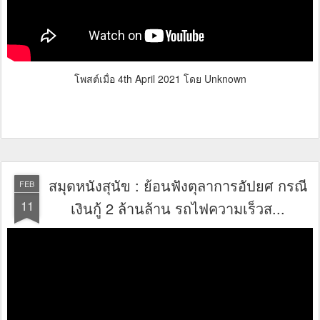
โพสต์เมื่อ
4th April 2021
โดย Unknown
สมุดหนังสุนัข : ย้อนฟังตุลาการอัปยศ กรณี
FEB
11
เงินกู้ 2 ล้านล้าน รถไฟความเร็วส...