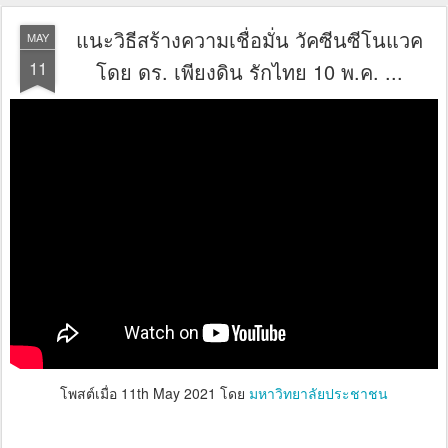
แนะวิธีสร้างความเชื่อมั่น วัคซีนซีโนแวค
MAY
11
โดย ดร. เพียงดิน รักไทย 10 พ.ค. ...
โพสต์เมื่อ
11th May 2021
โดย
มหาวิทยาลัยประชาชน