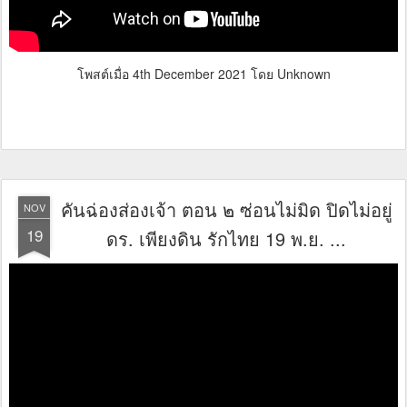
โพสต์เมื่อ
4th December 2021
โดย Unknown
คันฉ่องส่องเจ้า ตอน ๒ ซ่อนไม่มิด ปิดไม่อยู่
NOV
19
ดร. เพียงดิน รักไทย 19 พ.ย. ...