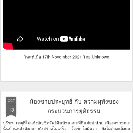
โพสต์เมื่อ
17th November 2021
โดย Unknown
น้องชายประยุทธ์ กับ ความผุพังของ
OCT
13
กระบวนการยุติธรรม
ปรีชา: เหตุที่ไม่แจ้งบัญชีทรัพย์สินบ้านและที่ดินต่อป.ป.ช. เนื่องจากขณะ
นั้นบ้านหลังดังกล่าวยังสร้างไม่เสร็จ จึงเข้าใจผิดว่า ยังไม่ต้องแจ้งต่อ