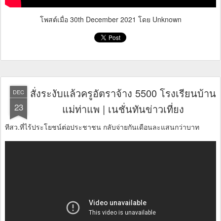
โพสต์เมื่อ
30th December 2021
โดย Unknown
สั่งระงับแล้วครูอัตราจ้าง 5500 โรงเรียนบ้าน
DEC
23
แม่ท่าแพ | เนชั่นทันข่าวเที่ยง
ทีสว.ที่ไร้ประโยชน์ต่อประชาชน กลับจ่ายกันเดือนละแสนกว่าบาท