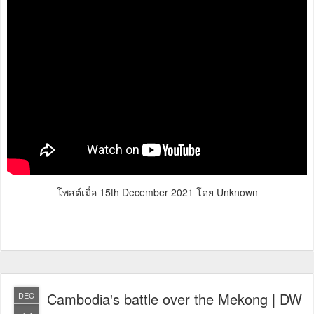
โพสต์เมื่อ
15th December 2021
โดย Unknown
Cambodia's battle over the Mekong | DW
DEC