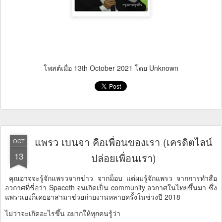
โพสต์เมื่อ
13th October 2021
โดย Unknown
แพรว เบนจา คือเพื่อนของเรา (เครดิตไลน์
OCT
13
ปล่อยเพื่อนเรา)
คุณอาจจะรู้จักแพรวจากข่าว จากม็อบ แต่ผมรู้จักแพรว จากการทำสื่อ
อวกาศที่ชื่อว่า Spaceth จนเกิดเป็น community อวกาศในไทยขึ้นมา ซึ่ง
แพรวเองก็เคยอาสามาช่วยถ่ายงานหลายครั้งในช่วงปี 2018
ไม่ว่าจะเกิดอะไรขึ้น อยากให้ทุกคนรู้ว่า