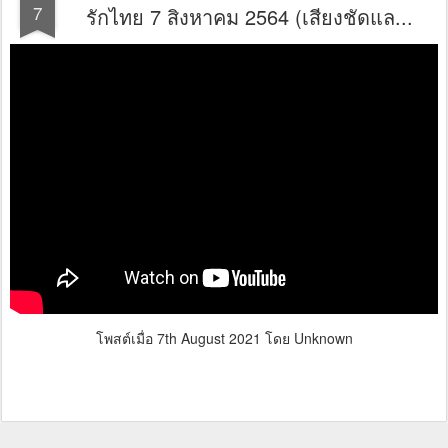
7
รักไทย 7 สิงหาคม 2564 (เสียงชัดแล...
โพสต์เมื่อ
7th August 2021
โดย Unknown