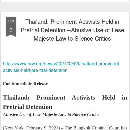
Thailand: Prominent Activists Held in
FEB
Pretrial Detention --Abusive Use of Lese
9
Majeste Law to Silence Critics
https://www.hrw.org/news/2021/02/09/thailand-prominent-
activists-held-pre-trial-detention
For Immediate Release
Thailand: Prominent Activists Held in
Pretrial Detention
Abusive Use of Lese Majeste Law to Silence Critics
(New York, February 9, 2021) – The Bangkok Criminal Court has