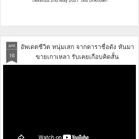
อัพเดตชีวิต หนุ่มเสก จากดาราชื่อดัง หันมา
APR
16
ขายเกาเหลา รับเคยเกือบคิดสั้น