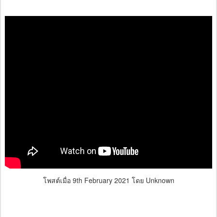
โพสต์เมื่อ
9th February 2021
โดย Unknown