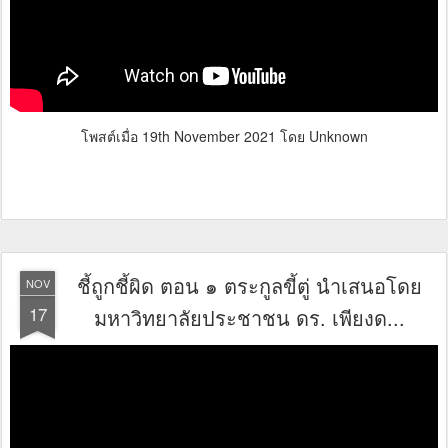
โพสต์เมื่อ
19th November 2021
โดย Unknown
ชี้ถูกชี้ผิด ตอน ๑ ตระกูลขี้ตู่ นำเสนอโดย
NOV
17
มหาวิทยาลัยประชาชน ดร. เพียงด...