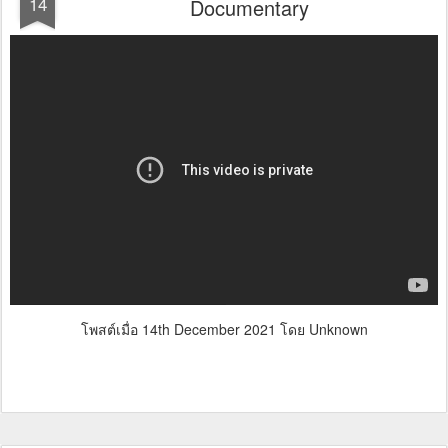
14
Documentary
โพสต์เมื่อ
14th December 2021
โดย Unknown