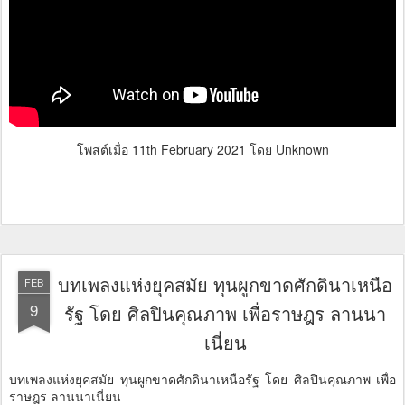
โพสต์เมื่อ
11th February 2021
โดย Unknown
บทเพลงแห่งยุคสมัย ทุนผูกขาดศักดินาเหนือ
FEB
9
รัฐ โดย ศิลปินคุณภาพ เพื่อราษฎร ลานนา
เนี่ยน
บทเพลงแห่งยุคสมัย ทุนผูกขาดศักดินาเหนือรัฐ โดย ศิลปินคุณภาพ เพื่อ
ราษฎร ลานนาเนี่ยน