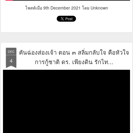
โพสต์เมื่อ
9th December 2021
โดย Unknown
คันฉ่องส่องเจ้า ตอน ๓ สลิ่มกลับใจ คือหัวใจ
DEC
4
การกู้ชาติ ดร. เพียงดิน รักไท...