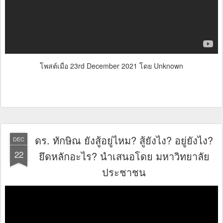
โพสต์เมื่อ
23rd December 2021
โดย Unknown
ดร. ทักษิณ ยังสู้อยู่ไหม? สู้ยังไง? อยู่ยังไง?
DEC
22
ยึดหลักอะไร? นำเสนอโดย มหาวิทยาลัย
ประชาชน