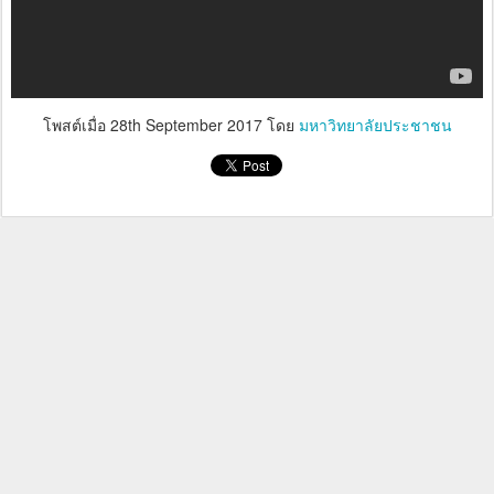
โพสต์เมื่อ
28th September 2017
โดย
มหาวิทยาลัยประชาชน