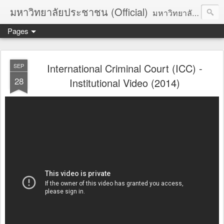
มหาวิทยาลัยประชาชน (Official)
มหาวิทยาลัยประชาชน เพื่อการปฏิวัติประชาชนโดยสันติ Truths :: Peace :: Revolution :: Universal Human Rights :: Democracy (TPRUD)
Pages
International Criminal Court (ICC) -
SEP
28
Institutional Video (2014)