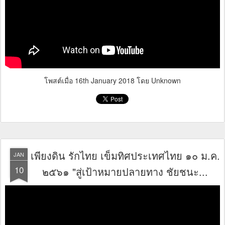
โพสต์เมื่อ
16th January 2018
โดย Unknown
เพียงดิน รักไทย เข็มทิศประเทศไทย ๑๐ ม.ค.
JAN
10
๒๕๖๑ "สู่เป้าหมายปลายทาง ชัยชนะ...