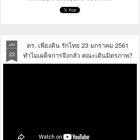
ดร. เพียงดิน รักไทย 23 มกราคม 2561
JAN
23
ทำไมเผด็จการจึงกลัว คณะเดินมิตรภาพ?