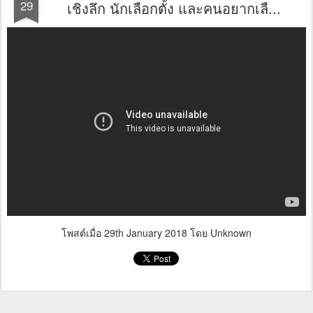
29
เชิงลึก นักเลือกตั้ง และคนอยากเลื...
โพสต์เมื่อ
29th January 2018
โดย Unknown