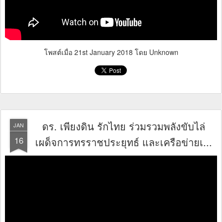
โพสต์เมื่อ
21st January 2018
โดย Unknown
ดร. เพียงดิน รักไทย ร่วมรวมพลังขับไล่
JAN
16
เผด็จการทรราชประยุทธ์ และเครือข่ายเ...