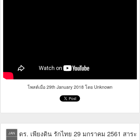
โพสต์เมื่อ
29th January 2018
โดย Unknown
ดร. เพียงดิน รักไทย 29 มกราคม 2561 สาระ
JAN