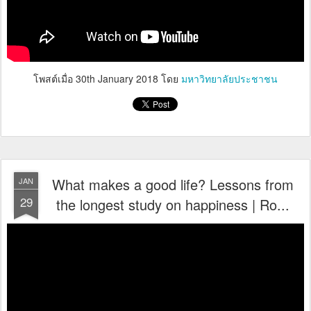
โพสต์เมื่อ
30th January 2018
โดย
มหาวิทยาลัยประชาชน
What makes a good life? Lessons from
JAN
29
the longest study on happiness | Ro...