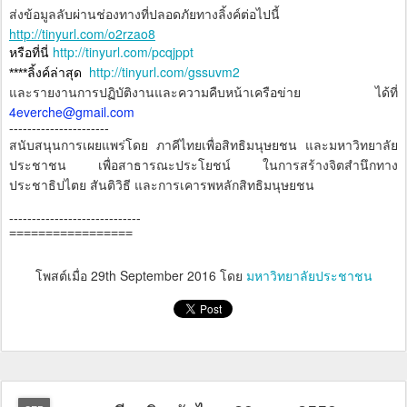
ส่งข้อมูลลับผ่านช่องทางที่ปลอดภัยทางลิ้งค์ต่อไปนี้
http://tinyurl.com/o2rzao8
http://tinyurl.com/pcqjppt
หรือที่นี่
http://tinyurl.com/gssuvm2
****ลิ้งค์ล่าสุด
และรายงานการปฏิบัติงานและความคืบหน้าเครือข่าย ได้ที่
4everche@gmail.com
----------------------
สนับสนุนการเผยแพร่โดย ภาคีไทยเพื่อสิทธิมนุษยชน และมหาวิทยาลัย
ประชาชน เพื่อสาธารณะประโยชน์ ในการสร้างจิตสำนึกทาง
ประชาธิปไตย สันติวิธี และการเคารพหลักสิทธิมนุษยชน
-----------------------------
=================
โพสต์เมื่อ
29th September 2016
โดย
มหาวิทยาลัยประชาชน