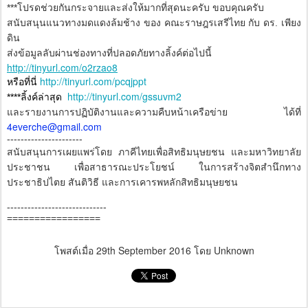
***โปรดช่วยกันกระจายและส่งให้มากที่สุดนะครับ ขอบคุณครับ
สนับสนุนแนวทางมดแดงล้มช้าง ของ คณะราษฎรเสรีไทย กับ ดร. เพียง
ดิน
ส่งข้อมูลลับผ่านช่องทางที่ปลอดภัยทางลิ้งค์ต่อไปนี้
http://tinyurl.com/o2rzao8
http://tinyurl.com/pcqjppt
หรือที่นี่
http://tinyurl.com/gssuvm2
****ลิ้งค์ล่าสุด
และรายงานการปฏิบัติงานและความคืบหน้าเครือข่าย ได้ที่
4everche@gmail.com
----------------------
สนับสนุนการเผยแพร่โดย ภาคีไทยเพื่อสิทธิมนุษยชน และมหาวิทยาลัย
ประชาชน เพื่อสาธารณะประโยชน์ ในการสร้างจิตสำนึกทาง
ประชาธิปไตย สันติวิธี และการเคารพหลักสิทธิมนุษยชน
-----------------------------
=================
โพสต์เมื่อ
29th September 2016
โดย Unknown