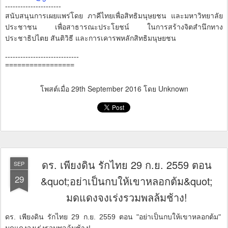
----------------------
สนับสนุนการเผยแพร่โดย ภาคีไทยเพื่อสิทธิมนุษยชน และมหาวิทยาลัย
ประชาชน เพื่อสาธารณะประโยชน์ ในการสร้างจิตสำนึกทาง
ประชาธิปไตย สันติวิธี และการเคารพหลักสิทธิมนุษยชน
-----------------------------
=================
โพสต์เมื่อ
29th September 2016
โดย Unknown
ดร. เพียงดิน รักไทย 29 ก.ย. 2559 ตอน
SEP
29
&quot;อย่าเป็นกบให้เขาหลอกต้ม&quot;
มดแดงจงเร่งรวมพลล้มช้าง!
ดร. เพียงดิน รักไทย 29 ก.ย. 2559 ตอน "อย่าเป็นกบให้เขาหลอกต้ม"