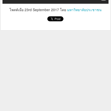
โพสต์เมื่อ
23rd September 2017
โดย
มหาวิทยาลัยประชาชน