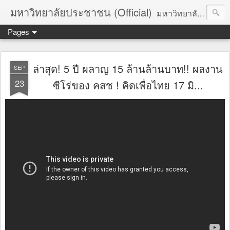
มหาวิทยาลัยประชาชน (Official)
มหาวิทยาลัยประชาชน เพื่อการปฏิวัติประชาชนโดยสันติ Truths :: Peace :: Revolution :: Universal Human Rights :: Democracy (TPRUD)
Pages
ล่าสุด! 5 ปี ผลาญ 15 ล้านล้านบาท!! ผลงาน
SEP
23
ซีโร่ของ คสช ! คิดเพื่อไทย 17 มิ...