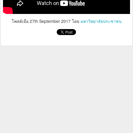
โพสต์เมื่อ
27th September 2017
โดย
มหาวิทยาลัยประชาชน