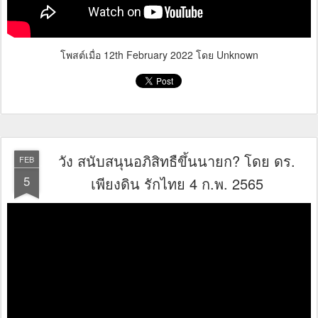
โพสต์เมื่อ
12th February 2022
โดย Unknown
วัง สนับสนุนอภิสิทธืขึ้นนายก? โดย ดร.
FEB
5
เพียงดิน รักไทย 4 ก.พ. 2565