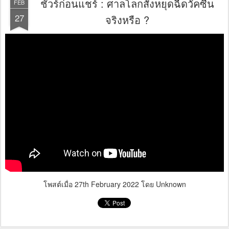
ชัวร์ก่อนแชร์ : ศาลโลกสั่งหยุดฉีดวัคซีน
FEB
27
จริงหรือ ?
โพสต์เมื่อ
27th February 2022
โดย Unknown