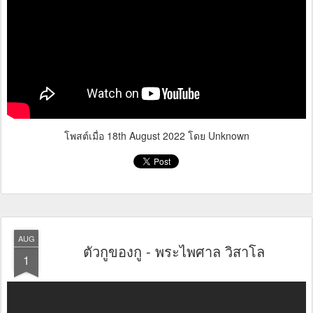
โพสต์เมื่อ
18th August 2022
โดย Unknown
AUG
ตัวกูของกู - พระไพศาล วิสาโล
1