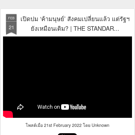
เปิดปม ‘ค้ามนุษย์’ สังคมเปลี่ยนแล้ว แต่รัฐฯ
FEB
21
ยังเหมือนเดิม? | THE STANDAR...
โพสต์เมื่อ
21st February 2022
โดย Unknown