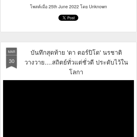
โพสต์เมื่อ
25th June 2022
โดย Unknown
บันทึกสุดท้าย 'ดา ตอร์ปิโด' นรชาติ
MAR
30
วางวาย....สถิตย์ทั่วแต่ชั่วดี ประดับไว้ใน
โลกา