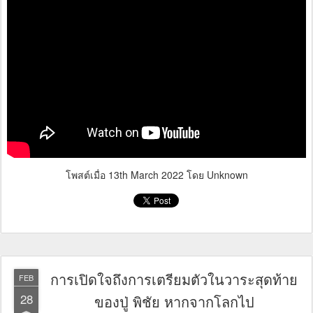
โพสต์เมื่อ
13th March 2022
โดย Unknown
การเปิดใจถึงการเตรียมตัวในวาระสุดท้าย
FEB
28
ของปู่ พิชัย หากจากโลกไป