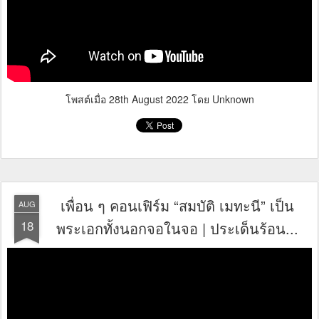
โพสต์เมื่อ
28th August 2022
โดย Unknown
เพื่อน ๆ คอนเฟิร์ม “สมบัติ เมทะนี” เป็น
AUG
18
พระเอกทั้งนอกจอในจอ | ประเด็นร้อน...