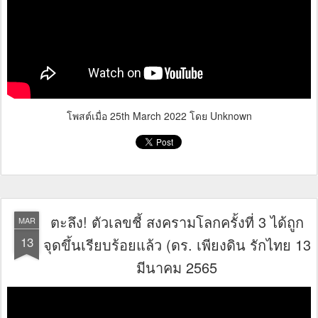
โพสต์เมื่อ
25th March 2022
โดย Unknown
ตะลึง! ตัวเลขชี้ สงครามโลกครั้งที่ 3 ได้ถูก
MAR
13
จุดขึ้นเรียบร้อยแล้ว (ดร.​ เพียงดิน รักไทย 13
มีนาคม 2565