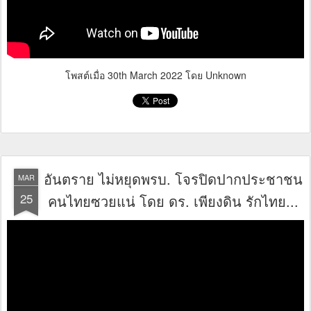
โพสต์เมื่อ
30th March 2022
โดย Unknown
อันตราย ไม่หยุดพรบ. โจรปิดปากประชาชน
MAR
25
คนไทยซวยแน่ โดย ดร. เพียงดิน รักไทย...