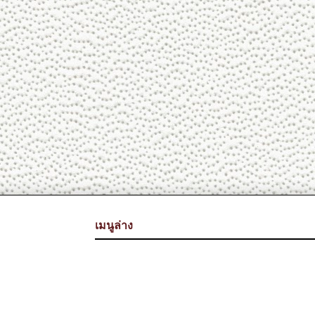
เมนูล่าง