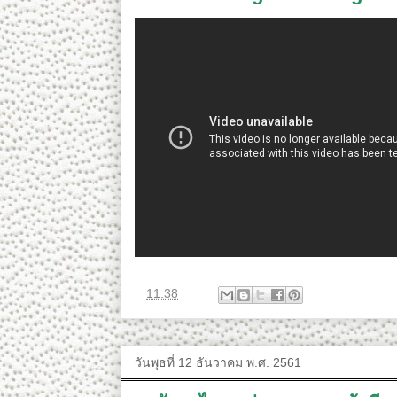
ที่
11:38
วันพุธที่ 12 ธันวาคม พ.ศ. 2561