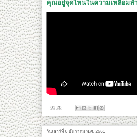
คุณอยู่จุดไหนในความเหลื่อมล
ที่
01:20
วันเสาร์ที่ 8 ธันวาคม พ.ศ. 2561