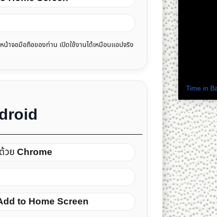
ติดตามดร.
้าจอมือถือของท่าน เปิดใช้งานได้เหมือนแอปจริง
เวลาในปร
Time in B
ndroid
ด้วย
Chrome
Add to Home Screen