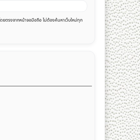
โดยตรงจากหน้าจอมือถือ ไม่ต้องค้นหาเว็บใหม่ทุก