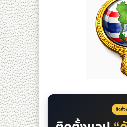
ติดตั้