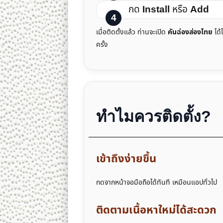
กด
Install
หรือ
Add
เมื่อติดตั้งแล้ว ท่านจะเปิด
คันฉ่องส่องไทย
ได้
ครั้ง
ทำไมควรติดตั้ง?
เข้าถึงง่ายขึ้น
กดจากหน้าจอมือถือได้ทันที เหมือนแอปทั่วไป
ติดตามเนื้อหาใหม่ได้สะดวก