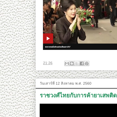
ที่
21:26
วันเสาร์ที่ 12 สิงหาคม พ.ศ. 2560
ราชวงศ์ไทยกับการค้ายาเสพติด