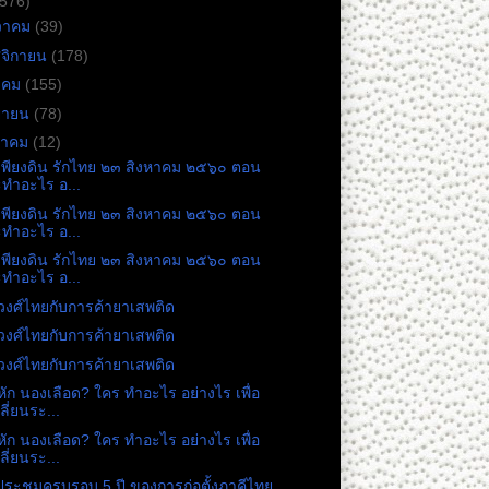
(576)
วาคม
(39)
จิกายน
(178)
าคม
(155)
ยายน
(78)
หาคม
(12)
เพียงดิน รักไทย ๒๓ สิงหาคม ๒๕๖๐ ตอน
ทำอะไร อ...
เพียงดิน รักไทย ๒๓ สิงหาคม ๒๕๖๐ ตอน
ทำอะไร อ...
เพียงดิน รักไทย ๒๓ สิงหาคม ๒๕๖๐ ตอน
ทำอะไร อ...
งศ์ไทยกับการค้ายาเสพติด
งศ์ไทยกับการค้ายาเสพติด
งศ์ไทยกับการค้ายาเสพติด
ัก นองเลือด? ใคร ทำอะไร อย่างไร เพื่อ
ลี่ยนระ...
ัก นองเลือด? ใคร ทำอะไร อย่างไร เพื่อ
ลี่ยนระ...
ระชุมครบรอบ 5 ปี ของการก่อตั้งภาคีไทย