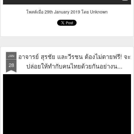
โพสต์เมื่อ
29th January 2019
โดย Unknown
อาจารย์ สุรชัย และวีรชน ต้องไม่ตายฟรี! จะ
JAN
28
ปล่อยให้ทำกับคนไทยด้วยกันอย่างน...