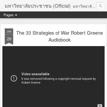
มหาวิทยาลัยประชาชน (Official)
มหาวิทยาลัยประชาชน เพื่อการปฏิวัติประชาชนโดยสันติ Truths :: Peace :: Revolution :: Universal Human Rights :: Democracy (TPRUD)
Pages
The 33 Strategies of War Robert Greene
JAN
29
Audiobook