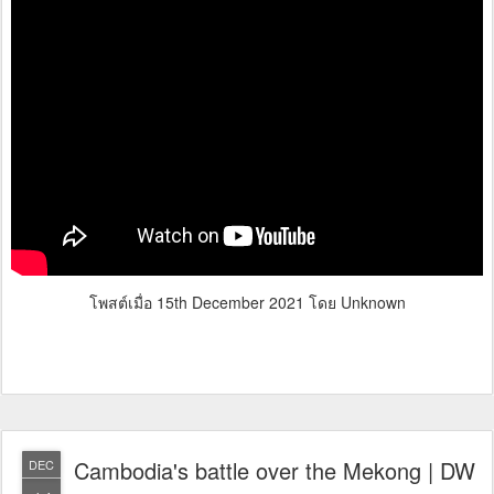
โพสต์เมื่อ
15th December 2021
โดย Unknown
Cambodia's battle over the Mekong | DW
DEC