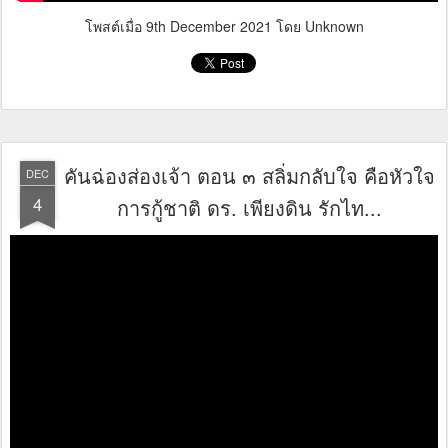
โพสต์เมื่อ
9th December 2021
โดย Unknown
คันฉ่องส่องเจ้า ตอน ๓ สลิ่มกลับใจ คือหัวใจ
DEC
4
การกู้ชาติ ดร. เพียงดิน รักไท...