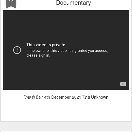
14
Documentary
โพสต์เมื่อ
14th December 2021
โดย Unknown