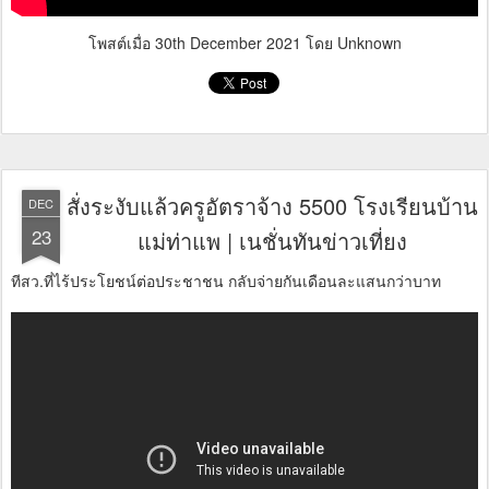
โพสต์เมื่อ
30th December 2021
โดย Unknown
สั่งระงับแล้วครูอัตราจ้าง 5500 โรงเรียนบ้าน
DEC
23
แม่ท่าแพ | เนชั่นทันข่าวเที่ยง
ทีสว.ที่ไร้ประโยชน์ต่อประชาชน กลับจ่ายกันเดือนละแสนกว่าบาท