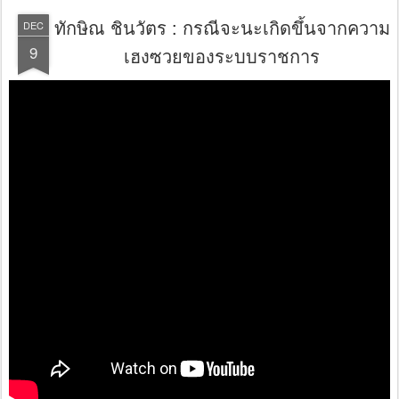
ทักษิณ ชินวัตร : กรณีจะนะเกิดขึ้นจากความ
DEC
9
เฮงซวยของระบบราชการ