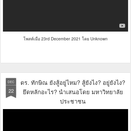
โพสต์เมื่อ
23rd December 2021
โดย Unknown
ดร. ทักษิณ ยังสู้อยู่ไหม? สู้ยังไง? อยู่ยังไง?
DEC
22
ยึดหลักอะไร? นำเสนอโดย มหาวิทยาลัย
ประชาชน