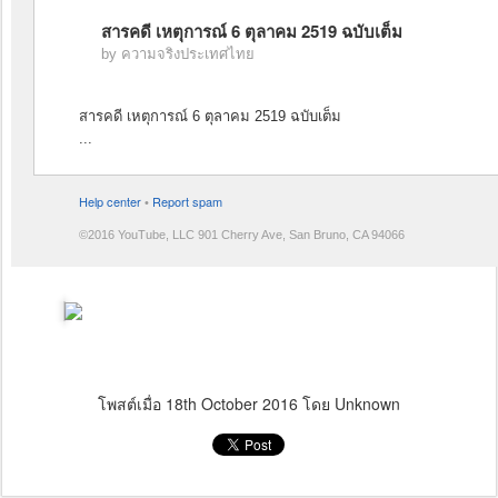
สารคดี เหตุการณ์ 6 ตุลาคม 2519 ฉบับเต็ม
ความจริงประเทศไทย
by
สารคดี เหตุการณ์ 6 ตุลาคม 2519 ฉบับเต็ม
...
Help center
Report spam
•
©2016 YouTube, LLC 901 Cherry Ave, San Bruno, CA 94066
โพสต์เมื่อ
18th October 2016
โดย Unknown