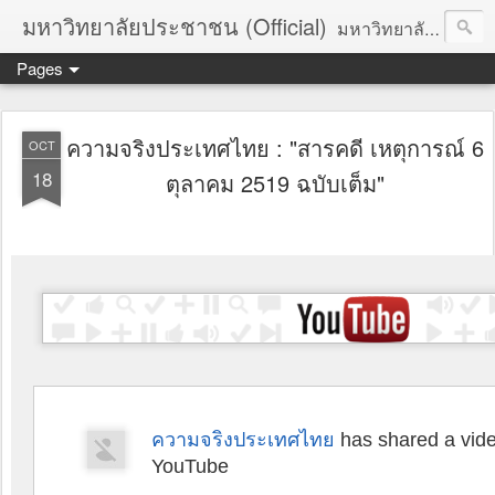
มหาวิทยาลัยประชาชน (Official)
มหาวิทยาลัยประชาชน เพื่อการปฏิวัติประชาชนโดยสันติ Truths :: Peace :: Revolution :: Universal Human Rights :: Democracy (TPRUD)
Pages
ความจริงประเทศไทย : "สารคดี เหตุการณ์ 6
OCT
18
ตุลาคม 2519 ฉบับเต็ม"
ความจริงประเทศไทย
has shared a vide
YouTube