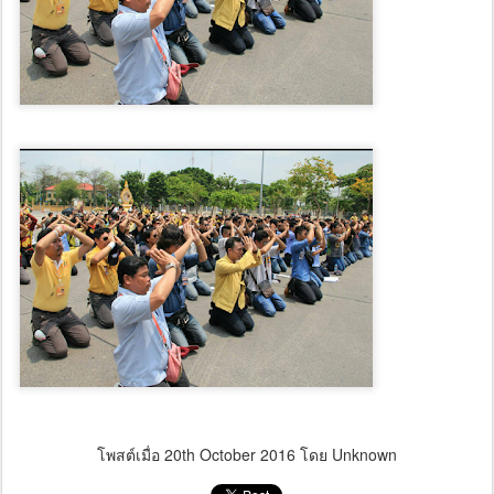
โพสต์เมื่อ
20th October 2016
โดย Unknown