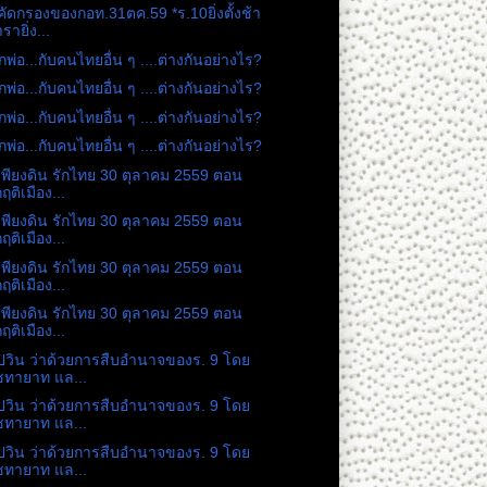
คัดกรองของกอท.31ตค.59 *ร.10ยิ่งตั้งช้า
รายิ่ง...
กพ่อ...กับคนไทยอื่น ๆ ....ต่างกันอย่างไร?
กพ่อ...กับคนไทยอื่น ๆ ....ต่างกันอย่างไร?
กพ่อ...กับคนไทยอื่น ๆ ....ต่างกันอย่างไร?
กพ่อ...กับคนไทยอื่น ๆ ....ต่างกันอย่างไร?
เพียงดิน รักไทย 30 ตุลาคม 2559 ตอน
กฤติเมือง...
เพียงดิน รักไทย 30 ตุลาคม 2559 ตอน
กฤติเมือง...
เพียงดิน รักไทย 30 ตุลาคม 2559 ตอน
กฤติเมือง...
เพียงดิน รักไทย 30 ตุลาคม 2559 ตอน
กฤติเมือง...
ปวิน ว่าด้วยการสืบอำนาจของร. 9 โดย
ชทายาท แล...
ปวิน ว่าด้วยการสืบอำนาจของร. 9 โดย
ชทายาท แล...
ปวิน ว่าด้วยการสืบอำนาจของร. 9 โดย
ชทายาท แล...