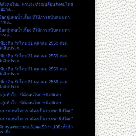
ัติสังคมไทย: ท่านจะช่วยเปลี่ยนสังคมไทย
้อย่าง...
ื่อกลุ่มท่อน้ำเลี้ยง ที่ให้การสนับสนุนทา
ารเง...
ื่อกลุ่มท่อน้ำเลี้ยง ที่ให้การสนับสนุนทา
ารเง...
เพียงดิน รักไทย 31 ตุลาคม 2559 ตอน
ักสิบประก...
เพียงดิน รักไทย 31 ตุลาคม 2559 ตอน
ักสิบประก...
เพียงดิน รักไทย 31 ตุลาคม 2559 ตอน
ักสิบประก...
เพียงดิน รักไทย 31 ตุลาคม 2559 ตอน
ักสิบประก...
่อสุดหัวใจ...นี่คือคนไทย ชนิดพิเศษ
่อสุดหัวใจ...นี่คือคนไทย ชนิดพิเศษ
ไมประเทศไทยเราต้องเป็นประชาธิปไตย"
ไมประเทศไทยเราต้องเป็นประชาธิปไตย"
คัดกรองของกอท.31ตค.59 *ร.10ยิ่งตั้งช้า
รายิ่ง...