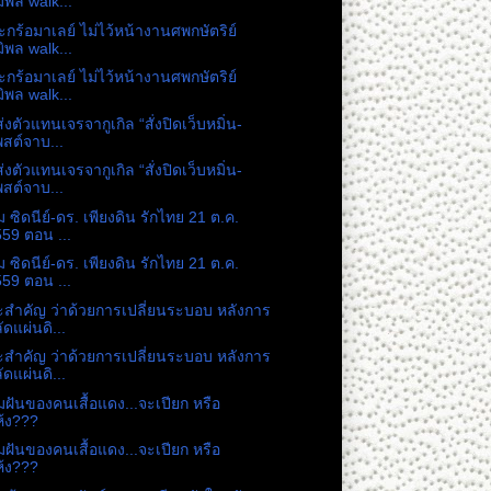
มิพล walk...
ะกร้อมาเลย์ ไม่ไว้หน้างานศพกษัตริย์
มิพล walk...
ะกร้อมาเลย์ ไม่ไว้หน้างานศพกษัตริย์
มิพล walk...
่งตัวแทนเจรจากูเกิล “สั่งปิดเว็บหมิ่น-
สต์จาบ...
่งตัวแทนเจรจากูเกิล “สั่งปิดเว็บหมิ่น-
สต์จาบ...
 ซิดนีย์-ดร. เพียงดิน รักไทย 21 ต.ค.
59 ตอน ...
 ซิดนีย์-ดร. เพียงดิน รักไทย 21 ต.ค.
59 ตอน ...
สำคัญ ว่าด้วยการเปลี่ยนระบอบ หลังการ
ัดแผ่นดิ...
สำคัญ ว่าด้วยการเปลี่ยนระบอบ หลังการ
ัดแผ่นดิ...
ฝันของคนเสื้อแดง...จะเปียก หรือ
้ง???
ฝันของคนเสื้อแดง...จะเปียก หรือ
้ง???