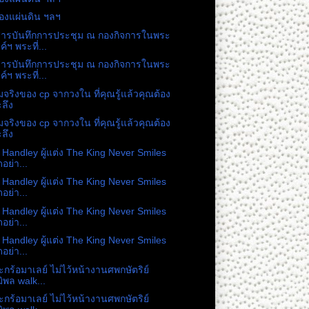
องแผ่นดิน ฯลฯ
สารบันทึกการประชุม ณ กองกิจการในพระ
ค์ฯ พระที่...
สารบันทึกการประชุม ณ กองกิจการในพระ
ค์ฯ พระที่...
จริงของ cp จากวงใน ที่คุณรู้แล้วคุณต้อง
ลึง
จริงของ cp จากวงใน ที่คุณรู้แล้วคุณต้อง
ลึง
 Handley ผู้แต่ง The King Never Smiles
ดอย่า...
 Handley ผู้แต่ง The King Never Smiles
ดอย่า...
 Handley ผู้แต่ง The King Never Smiles
ดอย่า...
 Handley ผู้แต่ง The King Never Smiles
ดอย่า...
ะกร้อมาเลย์ ไม่ไว้หน้างานศพกษัตริย์
มิพล walk...
ะกร้อมาเลย์ ไม่ไว้หน้างานศพกษัตริย์