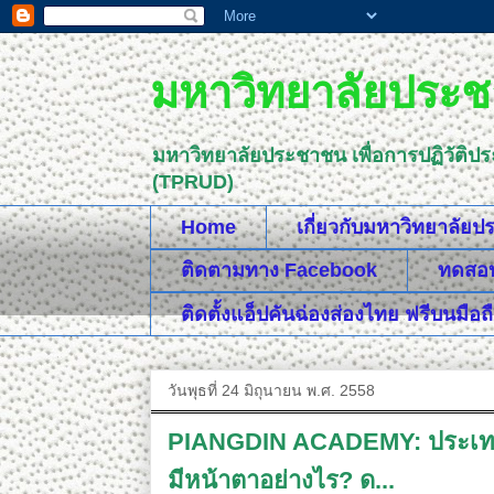
มหาวิทยาลัยประชา
มหาวิทยาลัยประชาชน เพื่อการปฏิวัติป
(TPRUD)
Home
เกี่ยวกับมหาวิทยาลัย
ติดตามทาง Facebook
ทดสอบค
ติดตั้งแอ็ปคันฉ่องส่องไทย ฟรีบนมือถ
วันพุธที่ 24 มิถุนายน พ.ศ. 2558
PIANGDIN ACADEMY: ประเทศ
มีหน้าตาอย่างไร? ด...