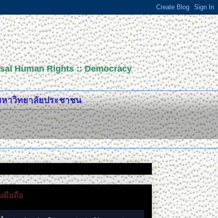
versal Human Rights :: Democracy
ปมหาวิทยาลัยประชาชน
มือถือ