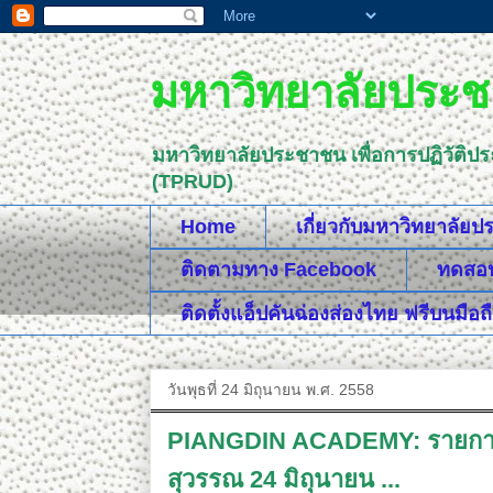
มหาวิทยาลัยประชา
มหาวิทยาลัยประชาชน เพื่อการปฏิวัติป
(TPRUD)
Home
เกี่ยวกับมหาวิทยาลัย
ติดตามทาง Facebook
ทดสอบค
ติดตั้งแอ็ปคันฉ่องส่องไทย ฟรีบนมือถ
วันพุธที่ 24 มิถุนายน พ.ศ. 2558
PIANGDIN ACADEMY: รายการโ
สุวรรณ 24 มิถุนายน ...