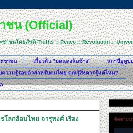
ชน (Official)
ระชาชนโดยสันติ Truths :: Peace :: Revolution :: Uni
ประชาชน
เกี่ยวกับ "มดแดงล้มช้าง"
สถานียูทู
วามรู้รอบตัวสำหรับคนไทย คุณรู้สิ่งควรรู้แค่ไหน?
ือ
ลกล้อมไทย จารุพงศ์ เรือง
ติดตามบน