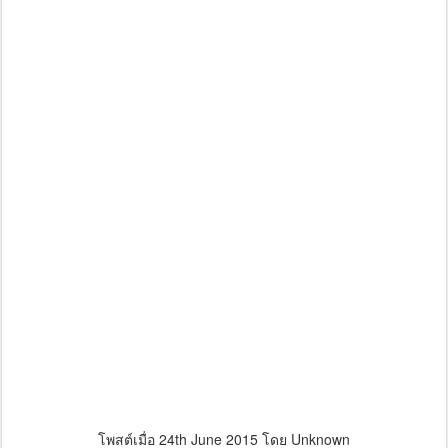
โพสต์เมื่อ
24th June 2015
โดย Unknown