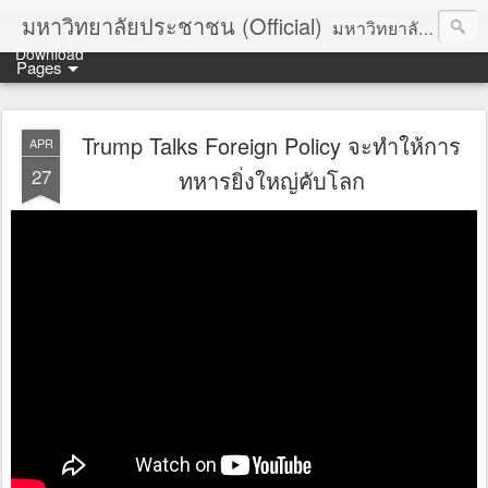
มหาวิทยาลัยประชาชน (Official)
มหาวิทยาลัยประชาชน เพื่อการปฏิวัติประชาชนโดยสันติ Truths :: Peace :: Revolution :: Universal Human Rights :: Democracy (TPRUD)
Download
Pages
Trump Talks Foreign Policy จะทำให้การ
APR
27
ทหารยิ่งใหญ่คับโลก