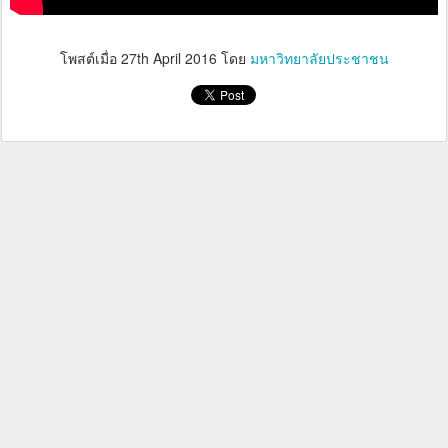
โพสต์เมื่อ
27th April 2016
โดย
มหาวิทยาลัยประชาชน