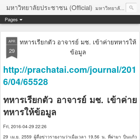
มหาวิทยาลัยประชาชน (Official)
มหาวิทยาลัยประชาชน เพื่อการปฏิวัติประชาชนโดยสันติ Truths :: Peace :: Revolution :: Universal Human Rights :: Democracy (TPRUD)
Pages
ทหารเรียกตัว อาจารย์ มช. เข้าค่ายทหารให้
APR
29
ข้อมูล
http://prachatai.com/journal/201
6/04/65528
ทหารเรียกตัว อาจารย์ มช. เข้าค่าย
ทหารให้ข้อมูล
Fri, 2016-04-29 22:26
29 เม.ย. 2559 ผู้สื่อข่าวรายงานว่าเมื่อเวลา 19.56 น. ที่ผ่ามา ปิ่นแก้ว