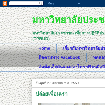
มหาวิทยาลัยประชา
มหาวิทยาลัยประชาชน เพื่อการปฏิวัติป
(TPRUD)
Home
เกี่ยวกับมหาวิทยาลัย
ติดตามทาง Facebook
ทดสอบค
ติดตั้งแอ็ปคันฉ่องส่องไทย ฟรีบนมือถ
วันพุธที่ 27 เมษายน พ.ศ. 2559
ปล่อยเพื่อนเรา