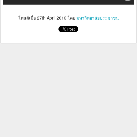
โพสต์เมื่อ
27th April 2016
โดย
มหาวิทยาลัยประชาชน