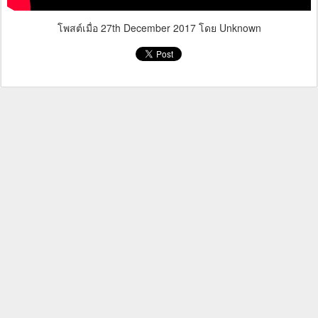
โพสต์เมื่อ
27th December 2017
โดย Unknown