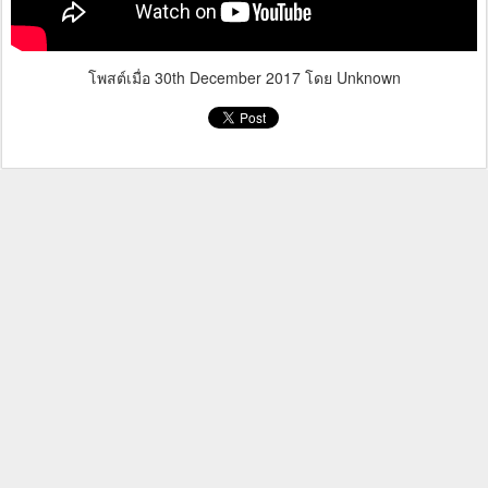
โพสต์เมื่อ
30th December 2017
โดย Unknown