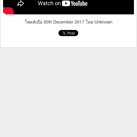
โพสต์เมื่อ
30th December 2017
โดย Unknown