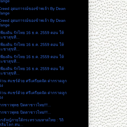
fange
reed อุดมการณ์ของข้าพเจ้า By Dean
fange
reed อุดมการณ์ของข้าพเจ้า By Dean
fange
เพียงดิน รักไทย 16 ธ.ค. 2559 ตอน ให้
ะชาสุขที...
เพียงดิน รักไทย 16 ธ.ค. 2559 ตอน ให้
ะชาสุขที...
เพียงดิน รักไทย 16 ธ.ค. 2559 ตอน ให้
ะชาสุขที...
เพียงดิน รักไทย 16 ธ.ค. 2559 ตอน ให้
ะชาสุขที...
ด่วน #แชร์ด้วย ศรีเครียดจัด ด่ากราดลูก
อง
ด่วน #แชร์ด้วย ศรีเครียดจัด ด่ากราดลูก
อง
ากชาวพุทธ ปิดตาชาวไทย!!!...
ากชาวพุทธ ปิดตาชาวไทย!!!...
ารฮัจญ์ภายใต้กระทรวงมหาดไทย : วิถิ
สลิมโลก สน...