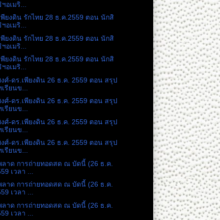
ิฯอเมริ...
เพียงดิน รักไทย 28 ธ.ค.2559 ตอน นักสิ
ิฯอเมริ...
เพียงดิน รักไทย 28 ธ.ค.2559 ตอน นักสิ
ิฯอเมริ...
เพียงดิน รักไทย 28 ธ.ค.2559 ตอน นักสิ
ิฯอเมริ...
พงศ์-ดร.เพียงดิน 26 ธ.ค. 2559 ตอน สรุป
เรียนข...
พงศ์-ดร.เพียงดิน 26 ธ.ค. 2559 ตอน สรุป
เรียนข...
พงศ์-ดร.เพียงดิน 26 ธ.ค. 2559 ตอน สรุป
เรียนข...
พงศ์-ดร.เพียงดิน 26 ธ.ค. 2559 ตอน สรุป
เรียนข...
พลาด การถ่ายทอดสด ณ บัดนี้ (26 ธ.ค.
59 เวลา ...
พลาด การถ่ายทอดสด ณ บัดนี้ (26 ธ.ค.
59 เวลา ...
พลาด การถ่ายทอดสด ณ บัดนี้ (26 ธ.ค.
59 เวลา ...