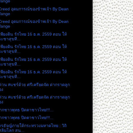
fange
reed อุดมการณ์ของข้าพเจ้า By Dean
fange
reed อุดมการณ์ของข้าพเจ้า By Dean
fange
เพียงดิน รักไทย 16 ธ.ค. 2559 ตอน ให้
ะชาสุขที...
เพียงดิน รักไทย 16 ธ.ค. 2559 ตอน ให้
ะชาสุขที...
เพียงดิน รักไทย 16 ธ.ค. 2559 ตอน ให้
ะชาสุขที...
เพียงดิน รักไทย 16 ธ.ค. 2559 ตอน ให้
ะชาสุขที...
ด่วน #แชร์ด้วย ศรีเครียดจัด ด่ากราดลูก
อง
ด่วน #แชร์ด้วย ศรีเครียดจัด ด่ากราดลูก
อง
ากชาวพุทธ ปิดตาชาวไทย!!!...
ากชาวพุทธ ปิดตาชาวไทย!!!...
ารฮัจญ์ภายใต้กระทรวงมหาดไทย : วิถิ
สลิมโลก สน...