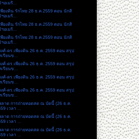
ิฯอเมริ...
เพียงดิน รักไทย 28 ธ.ค.2559 ตอน นักสิ
ิฯอเมริ...
เพียงดิน รักไทย 28 ธ.ค.2559 ตอน นักสิ
ิฯอเมริ...
เพียงดิน รักไทย 28 ธ.ค.2559 ตอน นักสิ
ิฯอเมริ...
พงศ์-ดร.เพียงดิน 26 ธ.ค. 2559 ตอน สรุป
เรียนข...
พงศ์-ดร.เพียงดิน 26 ธ.ค. 2559 ตอน สรุป
เรียนข...
พงศ์-ดร.เพียงดิน 26 ธ.ค. 2559 ตอน สรุป
เรียนข...
พงศ์-ดร.เพียงดิน 26 ธ.ค. 2559 ตอน สรุป
เรียนข...
พลาด การถ่ายทอดสด ณ บัดนี้ (26 ธ.ค.
59 เวลา ...
พลาด การถ่ายทอดสด ณ บัดนี้ (26 ธ.ค.
59 เวลา ...
พลาด การถ่ายทอดสด ณ บัดนี้ (26 ธ.ค.
59 เวลา ...