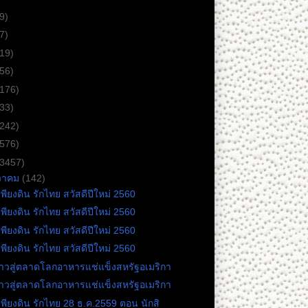
9)
7)
(19)
(56)
(176)
(33)
(242)
(576)
(3457)
วาคม
(142)
เพียงดิน รักไทย สวัสดีปีใหม่ 2560
เพียงดิน รักไทย สวัสดีปีใหม่ 2560
เพียงดิน รักไทย สวัสดีปีใหม่ 2560
เพียงดิน รักไทย สวัสดีปีใหม่ 2560
ก้าวสู่ตลาดโลกอาหารแช่แข็งสหรัฐอเมริกา
ก้าวสู่ตลาดโลกอาหารแช่แข็งสหรัฐอเมริกา
เพียงดิน รักไทย 28 ธ.ค.2559 ตอน นักสิ