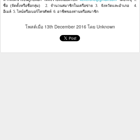
ชื่อ (จัดตั้งหรือชื่อกลุ่ม) 2. จำนวนสมาชิกในเครือข่าย 3. จังหวัดและอำเภอ 4.
อีเมล์ 5. ไลน์หรือเบอร์โทรศัพท์ 6. อาชีพของท่านหรือสมาชิก
โพสต์เมื่อ
13th December 2016
โดย Unknown