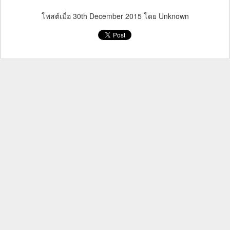
โพสต์เมื่อ
30th December 2015
โดย Unknown