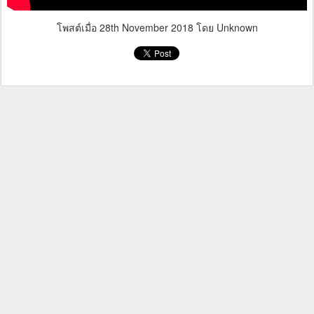
โพสต์เมื่อ
28th November 2018
โดย Unknown