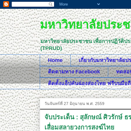
Download
มหาวิทยาลัยประชา
มหาวิทยาลัยประชาชน เพื่อการปฏิวัติป
(TPRUD)
Home
เกี่ยวกับมหาวิทยาลัย
ติดตามทาง Facebook
ทดสอบค
ติดตั้งแอ็ปคันฉ่องส่องไทย ฟรีบนมือถ
วันจันทร์ที่ 27 มิถุนายน พ.ศ. 2559
จับประเด็น : สุลักษณ์ ศิวรักษ
เสื่อมสลายวงการสงฆ์ไทย