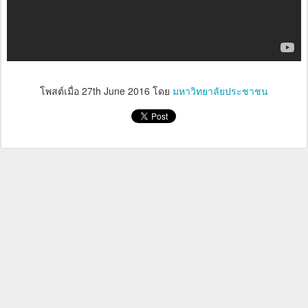
โพสต์เมื่อ
27th June 2016
โดย
มหาวิทยาลัยประชาชน