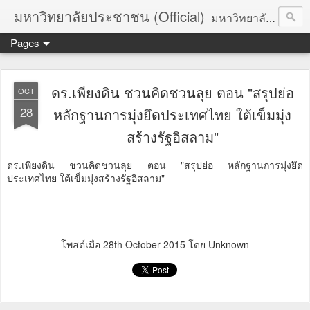
มหาวิทยาลัยประชาชน (Official)
มหาวิทยาลัยประชาชน เพื่อการปฏิวัติประชาชนโดยสันติ Truths :: Peace :: Revolution :: Universal Human Rights :: Democracy (TPRUD)
Pages
ดร.เพียงดิน ชวนคิดชวนลุย ตอน "สรุปย่อ
OCT
28
หลักฐานการมุ่งยึดประเทศไทย ใต้เข็มมุ่ง
สร้างรัฐอิสลาม"
ดร.เพียงดิน ชวนคิดชวนลุย ตอน "สรุปย่อ หลักฐานการมุ่งยึด
ประเทศไทย ใต้เข็มมุ่งสร้างรัฐอิสลาม"
Download
โพสต์เมื่อ
28th October 2015
โดย Unknown