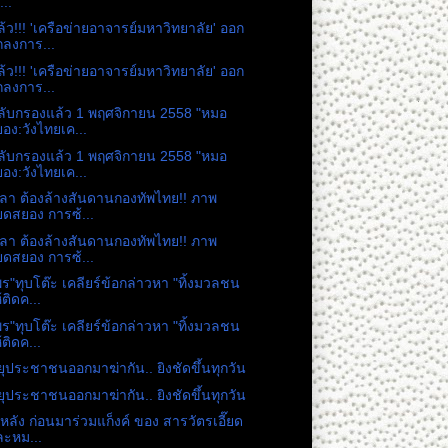
...
้ว!!! 'เครือข่ายอาจารย์มหาวิทยาลัย' ออก
ลงการ...
้ว!!! 'เครือข่ายอาจารย์มหาวิทยาลัย' ออก
ลงการ...
ลับกรองแล้ว 1 พฤศจิกายน 2558 "หมอ
อง:วังไทยเค...
ลับกรองแล้ว 1 พฤศจิกายน 2558 "หมอ
อง:วังไทยเค...
วลา ต้องล้างสันดานกองทัพไทย!! ภาพ
ดสยอง การซ้...
วลา ต้องล้างสันดานกองทัพไทย!! ภาพ
ดสยอง การซ้...
พร"ทุบโต๊ะ เคลียร์ข้อกล่าวหา "ทิ้งมวลชน
้ติดค...
พร"ทุบโต๊ะ เคลียร์ข้อกล่าวหา "ทิ้งมวลชน
้ติดค...
ยุประชาชนออกมาฆ่ากัน.. ยิงชัดขึ้นทุกวัน
ยุประชาชนออกมาฆ่ากัน.. ยิงชัดขึ้นทุกวัน
องหลัง ก่อนมาร่วมแก็งค์ ของ สารวัตรเอี๊ยด
ะหม...