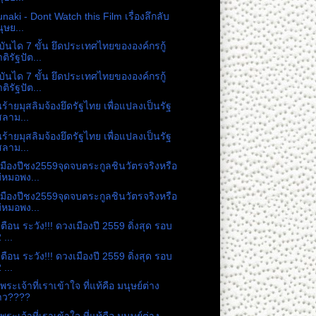
naki - Dont Watch this Film เรื่องลึกลับ
ุษย...
ันได 7 ขั้น ยึดประเทศไทยขององค์กรกู้
ติรัฐปัต...
ันได 7 ขั้น ยึดประเทศไทยขององค์กรกู้
ติรัฐปัต...
ร้ายมุสลิมจ้องยึดรัฐไทย เพื่อแปลงเป็นรัฐ
สลาม...
ร้ายมุสลิมจ้องยึดรัฐไทย เพื่อแปลงเป็นรัฐ
สลาม...
มืองปีชง2559จุดจบตระกูลชินวัตรจริงหรือ
่หมอพง...
มืองปีชง2559จุดจบตระกูลชินวัตรจริงหรือ
่หมอพง...
ตือน ระวัง!!! ดวงเมืองปี 2559 ดิ่งสุด รอบ
 ...
ตือน ระวัง!!! ดวงเมืองปี 2559 ดิ่งสุด รอบ
 ...
พระเจ้าที่เราเข้าใจ ที่แท้คือ มนุษย์ต่าง
าว????
พระเจ้าที่เราเข้าใจ ที่แท้คือ มนุษย์ต่าง