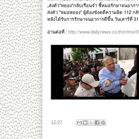
„ส่งตัว"หยอง"กลับเรือนจำ ชี้หมอรักษาจนอาการด
ส่งตัว "หมอหยอง" ผู้ต้องขังคดีความผิด 112 
หลังได้รับการรักษาจนอาการดีขึ้น วันเสาร์ที่ 3
อ่านต่อที่ :
http://www.dailynews.co.th/crime/
ที่
12:07