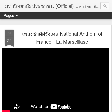
มหาวิทยาลัยประชาชน (Official)
มหาวิทยาลัยประชาชน เพื่อการปฏิวัติประชาชนโดยสันติ Truths :: Peace :: Revolution :: Universal Human Rights :: Democracy (TPRUD)
Pages
เพลงชาติฝรั่งเศส National Anthem of
JUL
24
France - La Marseillase