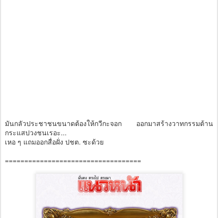
มันกลัวประชาชนขนาดต้องให้กวีกะจอก ออกมาสร้างวาทกรรมต้าน
กระแสปวงชนเรอะ...
เหอ ๆ แถมออกสื่อฝั่ง ปชต. ซะด้วย
===================================