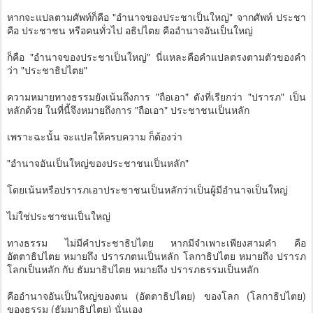
หากจะแปลตามศัพท์ก็คือ "อำนาจของประชาเป็นใหญ่" จากศัพท์ ประชา
คือ ประชาชน หรือคนทั่วไป อธิปไตย คืออำนาจอันเป็นใหญ่
ก็คือ "อำนาจของประชาเป็นใหญ่" นี่แหละคือคำแปลตรงตามตัวของคำ
ว่า "ประชาธิปไตย"
ความหมายทางธรรมยังเน้นถึงการ "ถือเอา" ดังที่เรียกว่า "ปรารภ" เป็น
หลักด้วย ในที่นี้จึงหมายถึงการ "ถือเอา" ประชาชนเป็นหลัก
เพราะฉะนั้น จะแปลให้ครบความ ก็ต้องว่า
"อำนาจอันเป็นใหญ่ของประชาชนเป็นหลัก"
โดยเน้นหรือปรารภเอาประชาชนเป็นหลักว่าเป็นผู้มีอำนาจเป็นใหญ่
ไม่ใช่ประชาชนเป็นใหญ่
ทางธรรม ไม่มีคำประชาธิปไตย หากมีจำเพาะเพียงสามคำ คือ
อัตตาธิปไตย หมายถึง ปรารภตนเป็นหลัก โลกาธิปไตย หมายถึง ปรารภ
โลกเป็นหลัก กับ ธัมมาธิปไตย หมายถึง ปรารภธรรมเป็นหลัก
คืออำนาจอันเป็นใหญ่ของตน (อัตตาธิปไตย) ของโลก (โลกาธิปไตย)
ของธรรม (ธัมมาธิปไตย) นั่นเอง