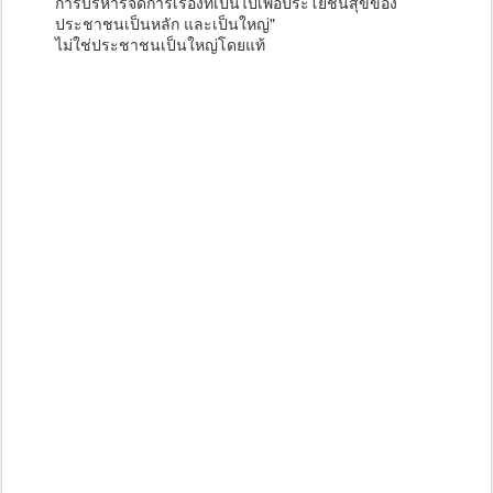
การบริหารจัดการเรื่องที่เป็นไปเพื่อประโยชน์สุขของ
ประชาชนเป็นหลัก และเป็นใหญ่"
ไม่ใช่ประชาชนเป็นใหญ่โดยแท้