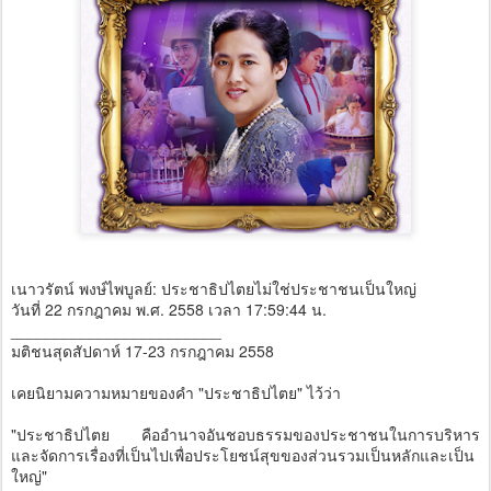
เนาวรัตน์ พงษ์ไพบูลย์: ประชาธิปไตยไม่ใช่ประชาชนเป็นใหญ่
วันที่ 22 กรกฎาคม พ.ศ. 2558 เวลา 17:59:44 น.
________________________
มติชนสุดสัปดาห์ 17-23 กรกฎาคม 2558
เคยนิยามความหมายของคำ "ประชาธิปไตย" ไว้ว่า
"ประชาธิปไตย คืออำนาจอันชอบธรรมของประชาชนในการบริหาร
และจัดการเรื่องที่เป็นไปเพื่อประโยชน์สุขของส่วนรวมเป็นหลักและเป็น
ใหญ่"