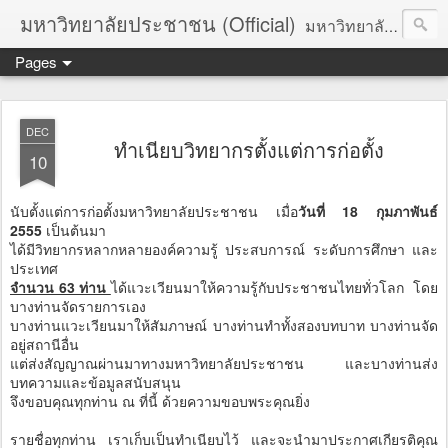
มหาวิทยาลัยประชาชน (Official)
มหาวิทยาลัยประชาชน เพื่อการปฏิวัติประชาชนโดยสันติ Truths :: Peace :: Revolution :: Universal Human Rights :: Democracy (TPRUD)
Pages
DEC
ทำเนียบวิทยากรตั้งแต่การก่อตั้ง
10
นับตั้งแต่การก่อตั้งมหาวิทยาลัยประชาชน เมื่อ
วันที่ 18 กุมภาพันธ์
2555
เป็นต้นมา
ได้มีวิทยากรหลากหลายองค์ความรู้ ประสบการณ์ ระดับการศึกษา และ
ประเทศ
จำนวน 63 ท่าน
ได้แวะเวียนมาให้ความรู้กับประชาชนไทยทั่วโลก โดย
บางท่านจัดรายการเอง
บางท่านแวะเวียนมาให้สัมภาษณ์ บางท่านทำทั้งสองบทบาท บางท่านจัด
อยู่สถานีอื่น
แต่ส่งสัญญาณผ่านมาทางมหาวิทยาลัยประชาชน และบางท่านส่ง
บทความและข้อมูลสนับสนุน
จึงขอบคุณทุกท่าน ณ ที่นี้ ด้วยความขอบพระคุณยิ่ง
รายชื่อทุกท่าน เราเก็บเป็นทำเนียบไว้ และจะนำมาประกาศเกียรติคุณ