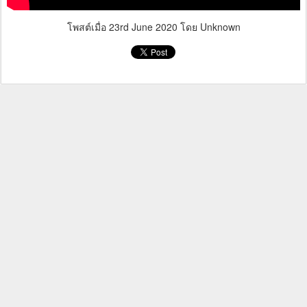
โพสต์เมื่อ
23rd June 2020
โดย Unknown