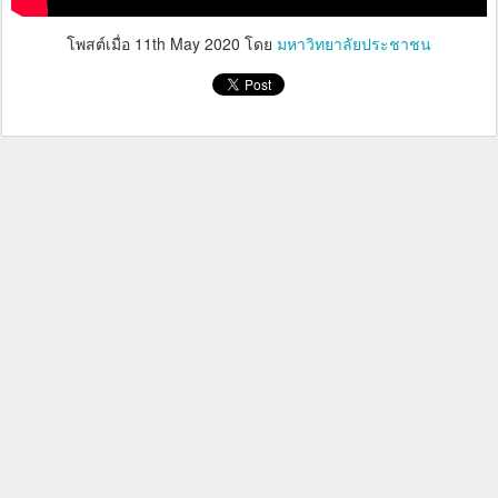
โพสต์เมื่อ
11th May 2020
โดย
มหาวิทยาลัยประชาชน