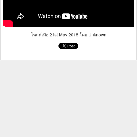
โพสต์เมื่อ
21st May 2018
โดย Unknown